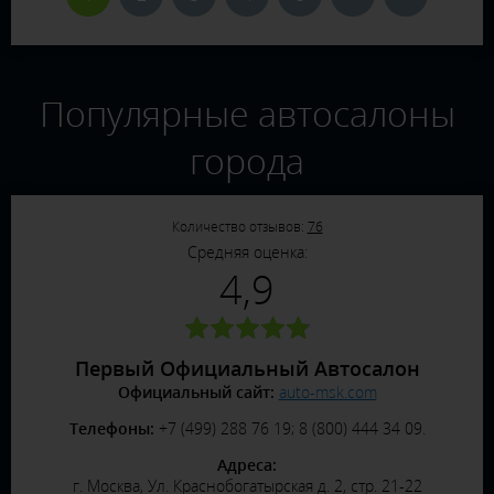
Популярные автосалоны
города
Количество отзывов:
76
Средняя оценка:
4,9
Первый Официальный Автосалон
Официальный сайт:
auto-msk.com
Телефоны:
+7 (499) 288 76 19; 8 (800) 444 34 09.
Адреса:
г. Москва, Ул. Краснобогатырская д. 2, стр. 21-22