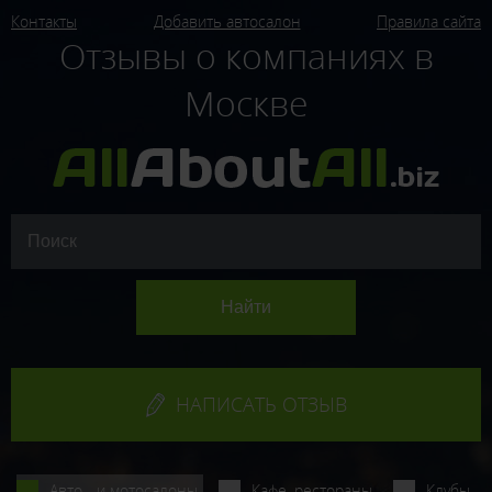
Контакты
Добавить автосалон
Правила сайта
Отзывы о компаниях в
Москве
НАПИСАТЬ ОТЗЫВ
Авто - и мотосалоны
Кафе, рестораны
Клубы