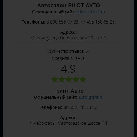
Автосалон PILOT-AVTO
Официальный сайт:
pilot-auto77.ru
Телефоны:
8 800 555 07 38; +7 495 150 65 26.
Адреса:
Москва, улица Перерва, дом 19, стр. 3
Количество отзывов:
54
Средняя оценка:
4,9
Грант Авто
Официальный сайт:
auto-grant.ru
Телефоны:
8(8352) 20-28-60.
Адреса:
г. Чебоксары, Марпосадское шоссе, 14