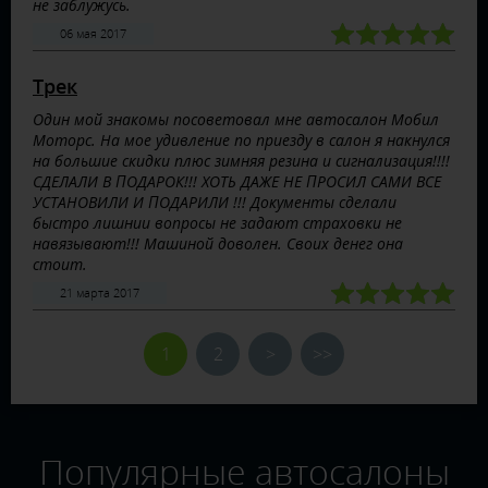
не заблужусь.
06 мая 2017
Трек
Один мой знакомы посоветовал мне автосалон Мобил
Моторс. На мое удивление по приезду в салон я накнулся
на большие скидки плюс зимняя резина и сигнализация!!!!
СДЕЛАЛИ В ПОДАРОК!!! ХОТЬ ДАЖЕ НЕ ПРОСИЛ САМИ ВСЕ
УСТАНОВИЛИ И ПОДАРИЛИ !!! Документы сделали
быстро лишнии вопросы не задают страховки не
навязывают!!! Машиной доволен. Своих денег она
стоит.
21 марта 2017
1
2
>
>>
Популярные автосалоны