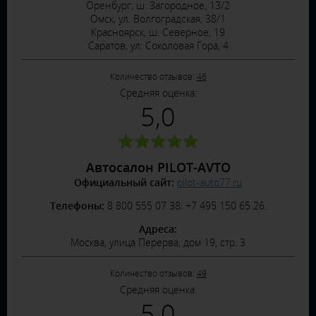
Оренбург, ш. Загородное, 13/2
Омск, ул. Волгоградская, 38/1
Красноярск, ш. Северное, 19
Саратов, ул. Соколовая Гора, 4
Количество отзывов:
46
Средняя оценка:
5,0
Автосалон PILOT-AVTO
Официальный сайт:
pilot-auto77.ru
Телефоны:
8 800 555 07 38; +7 495 150 65 26.
Адреса:
Москва, улица Перерва, дом 19, стр. 3
Количество отзывов:
49
Средняя оценка:
5,0