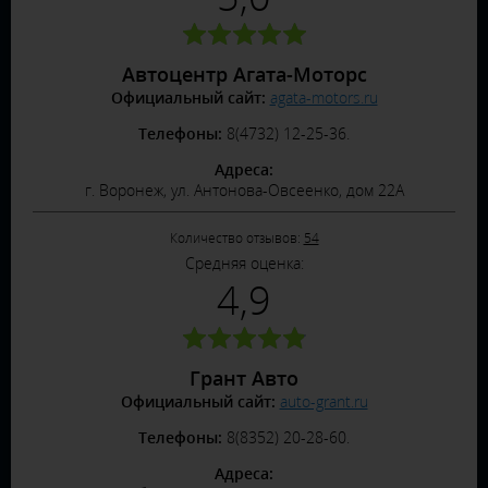
Автоцентр Агата-Моторс
Официальный сайт:
agata-motors.ru
Телефоны:
8(4732) 12-25-36.
Адреса:
г. Воронеж, ул. Антонова-Овсеенко, дом 22А
Количество отзывов:
54
Средняя оценка:
4,9
Грант Авто
Официальный сайт:
auto-grant.ru
Телефоны:
8(8352) 20-28-60.
Адреса: