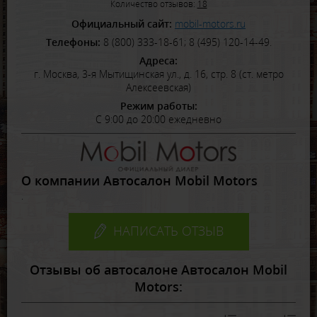
Количество отзывов:
18
Официальный сайт:
mobil-motors.ru
Телефоны:
8 (800) 333-18-61; 8 (495) 120-14-49.
Адреса:
г. Москва, 3-я Мытищинская ул., д. 16, стр. 8 (ст. метро
Алексеевская)
Режим работы:
С 9:00 до 20:00 ежедневно
О компании Автосалон Mobil Motors
.
НАПИСАТЬ ОТЗЫВ
Отзывы об автосалоне Автосалон Mobil
Motors: