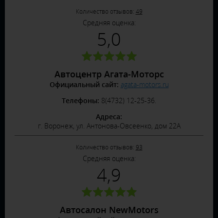
Количество отзывов:
49
Средняя оценка:
5,0
Автоцентр Агата-Моторс
Официальный сайт:
agata-motors.ru
Телефоны:
8(4732) 12-25-36.
Адреса:
г. Воронеж, ул. Антонова-Овсеенко, дом 22А
Количество отзывов:
93
Средняя оценка:
4,9
Автосалон NewMotors