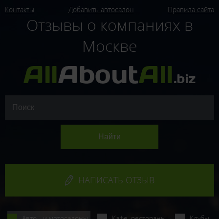
Контакты
Добавить автосалон
Правила сайта
Отзывы о компаниях в
Москве
НАПИСАТЬ ОТЗЫВ
Авто - и мотосалоны
Кафе, рестораны
Клубы