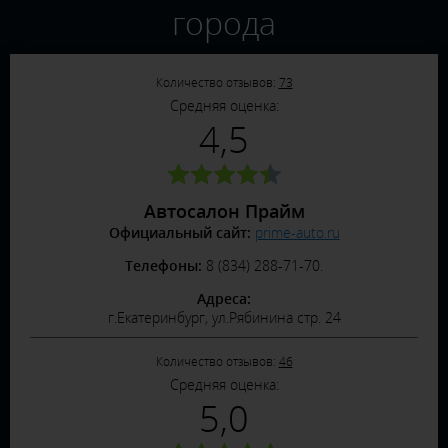
города
Количество отзывов:
73
Средняя оценка:
4,5
Автосалон Прайм
Официальный сайт:
prime-auto.ru
Телефоны:
8 (834) 288-71-70.
Адреса:
г.Екатеринбург, ул.Рябинина стр. 24
Количество отзывов:
46
Средняя оценка:
5,0