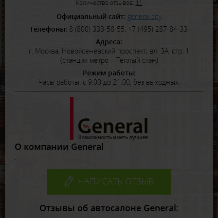
Количество отзывов:
11
Официальный сайт:
general.city
Телефоны:
8 (800) 333-58-55; +7 (495) 287-84-33.
Адреса:
г. Москва, Новоясеневский проспект, вл. 3А, стр. 1
(станция метро – Теплый стан)
Режим работы:
Часы работы: с 9:00 до 21:00, без выходных.
О компании General
.
НАПИСАТЬ ОТЗЫВ
Отзывы об автосалоне General: