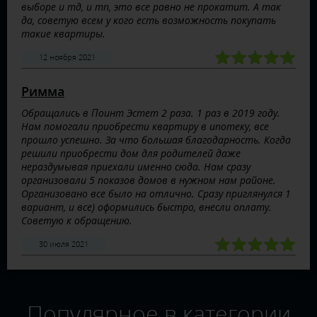
выборе и тд, и тп, это все равно не прокатит. А так
да, советую всем у кого есть возможность покупать
такие квартиры.
12 ноября 2021
Римма
Обращались в Поинт Эстет 2 раза. 1 раз в 2019 году.
Нам помогали приобрести квартиру в ипотеку, все
прошло успешно. За что большая благодарность. Когда
решили приобрести дом для родителей даже
нераздумывая приехали именно сюда. Нам сразу
организовали 5 показов домов в нужном нам районе.
Организовано все было на отлично. Сразу приглянулся 1
вариант, и все) оформились быстро, внесли оплату.
Советую к обращению.
30 июля 2021
Популярное в категории