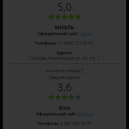
5,0
МИЭЛЬ
Официальный сайт:
miel.ru
Телефоны:
+7 (495) 127-05-67.
Адреса:
Г.Москва, Николоямская ул., 40, стр. 1
Количество отзывов:
7
Средняя оценка:
3,6
Егсн
Официальный сайт:
egsnk.ru
Телефоны:
8 495 320-16-75.