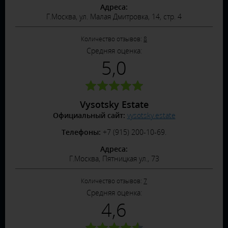
Адреса:
Г.Москва, ул. Малая Дмитровка, 14, стр. 4
Количество отзывов:
8
Средняя оценка:
5,0
Vysotsky Estate
Официальный сайт:
vysotsky.estate
Телефоны:
+7 (915) 200-10-69.
Адреса:
Г.Москва, Пятницкая ул., 73
Количество отзывов:
7
Средняя оценка:
4,6