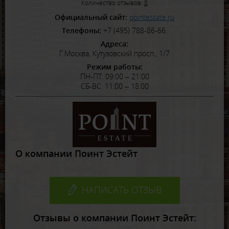
Количество отзывов:
8
Официальный сайт:
pointestate.ru
Телефоны:
+7 (495) 788-86-66.
Адреса:
Г.Москва, Кутузовский просп., 1/7
Режим работы:
ПН-ПТ: 09:00 – 21:00
СБ-ВС: 11:00 – 18:00
О компании Поинт Эстейт
.
НАПИСАТЬ ОТЗЫВ
Отзывы о компании Поинт Эстейт: