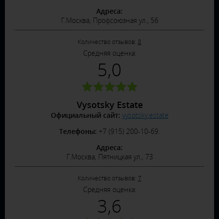
Адреса:
Г.Москва, Профсоюзная ул., 56
Количество отзывов:
8
Средняя оценка:
5,0
Vysotsky Estate
Официальный сайт:
vysotsky.estate
Телефоны:
+7 (915) 200-10-69.
Адреса:
Г.Москва, Пятницкая ул., 73
Количество отзывов:
7
Средняя оценка:
3,6