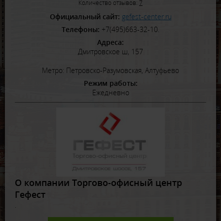
Количество отзывов:
7
Официальный сайт:
gefest-center.ru
Телефоны:
+7(495)663-32-10.
Адреса:
Дмитровское ш, 157
Метро: Петровско-Разумовская, Алтуфьево
Режим работы:
Ежедневно
О компании Торгово-офисный центр
Гефест
.