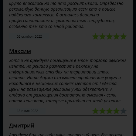
круто вписалась на то что рассчитывала. Определено
рекомендую данную организацию всем кто в поиске
надёжного комплекса. Я осталась довольна
профессионализмом и грамотностью сотрудников,
особенно тем кто со мной работал.
02 октября 2022
Максим
Хотя и не арендуем помещение в этом торгово-офисном
центре, но решили разместить рекламу на
информационных стендах на территории этого
центра. Наша фирма оказывает юридические услуги и
находится в нескольких сотнях метров от Гефеста.
Цены на размещение рекламы у них адекватные. А
отдача от размещения достаточно высокая - есть
поток клиентов, которые приходят по этой рекламе.
18 июля 2022
Дмитрий
Арендуем больше года офис, претензий нет. Все честно.