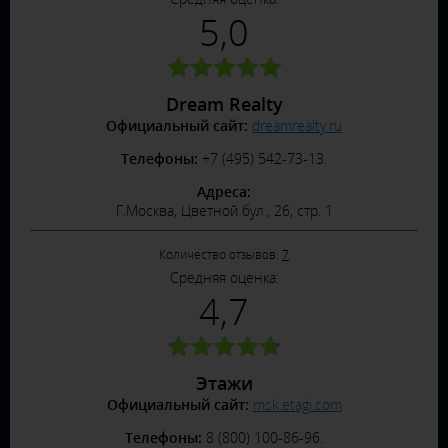
5,0
Dream Realty
Официальный сайт:
dreamrealty.ru
Телефоны:
+7 (495) 542-73-13.
Адреса:
Г.Москва, Цветной бул., 26, стр. 1
Количество отзывов:
7
Средняя оценка:
4,7
Этажи
Официальный сайт:
msk.etagi.com
Телефоны:
8 (800) 100-86-96.