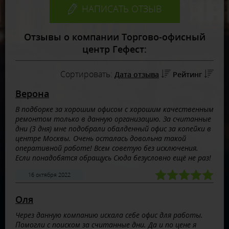
НАПИСАТЬ ОТЗЫВ
Отзывы о компании Торгово-офисный
центр Гефест:
Сортировать:
Дата отзыва
Рейтинг
Верона
В подборке за хорошим офисом с хорошим качественным
ремонтом только в данную организацию. За считанные
дни (3 дня) мне подобрали обалденный офис за копейки в
центре Москвы. Очень осталась довольна такой
оперативной работе! Всем советую без исключения.
Если понадобятся обращусь Сюда безусловно ещё не раз!
16 октября 2022
Оля
Через данную компанию искала себе офис для работы.
Помогли с поиском за считанные дни. Да и по цене я