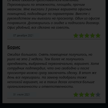
Переговорили по этажности, площади, прочим
нюансам. Мне выслали 3 разных варианта офисных
помещений, подходящие по параметрам. Вместе с
руководством мы выехали на просмотр. Один из офисов
понравился. Договорились о скидке и подписали договор.
Офис удобный, все сделано на совесть.
07 декабря 2021
Борис
Ожидал большего. Снять помещение получилось, но
ушло на это 2 недели. Тем более не получилось
арендавать, выбранный первоначально, вариант. Хотя
сотрудник подтвердил, что оно свободно и после
просмотра можно сразу заключать сделку. В этот же
день все переиграли. На замену подобрали тоже
неплохой вариант, но в таких делах хочется больше
организованности и ответственности.
31 июля 2021