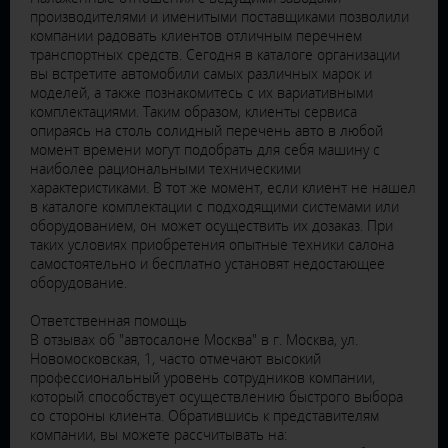
производителями и именитыми поставщиками позволили
компании радовать клиентов отличным перечнем
транспортных средств. Сегодня в каталоге организации
вы встретите автомобили самых различных марок и
моделей, а также познакомитесь с их вариативными
комплектациями. Таким образом, клиенты сервиса
опираясь на столь солидный перечень авто в любой
момент времени могут подобрать для себя машину с
наиболее рациональными техническими
характеристиками. В тот же момент, если клиент не нашел
в каталоге комплектации с подходящими системами или
оборудованием, он может осуществить их дозаказ. При
таких условиях приобретения опытные техники салона
самостоятельно и бесплатно установят недостающее
оборудование.
Ответственная помощь
В отзывах об "автосалоне Москва" в г. Москва, ул.
Новомосковская, 1, часто отмечают высокий
профессиональный уровень сотрудников компании,
который способствует осуществлению быстрого выбора
со стороны клиента. Обратившись к представителям
компании, вы можете рассчитывать на: