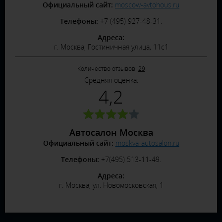
Официальный сайт:
moscow-avtohous.ru
Телефоны:
+7 (495) 927-48-31.
Адреса:
г. Москва, Гостиничная улица, 11с1
Количество отзывов:
29
Средняя оценка:
4,2
Автосалон Москва
Официальный сайт:
moskva-autosalon.ru
Телефоны:
+7(495) 513-11-49.
Адреса:
г. Москва, ул. Новомосковская, 1