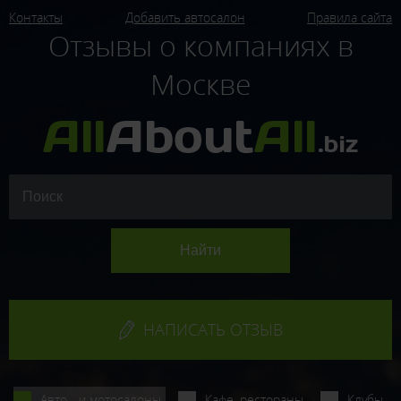
Контакты
Добавить автосалон
Правила сайта
Отзывы о компаниях в
Москве
НАПИСАТЬ ОТЗЫВ
Авто - и мотосалоны
Кафе, рестораны
Клубы