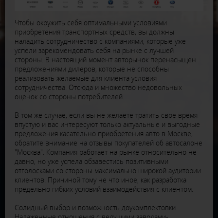
Чтобы окружить себя оптимальными условиями
приобретения транспортных средств, вы должны
наладить сотрудничество с компаниями, которые уже
успели зарекомендовать себя на рынке с лучшей
стороны. В настоящий момент авторынок перенасыщен
предложениями дилеров, которые не способны
реализовать желаемые для клиента условия
сотрудничества. Отсюда и множество недовольных
оценок со стороны потребителей.
В том же случае, если вы не желаете тратить свое время
впустую и вас интересуют только актуальные и выгодные
предложения касательно приобретения авто в Москве,
обратите внимание на отзывы покупателей об автосалоне
"Москва". Компания работает на рынке относительно не
давно, но уже успела обзавестись позитивными
отголосками со стороны максимально широкой аудитории
клиентов. Причиной тому не что иное, как разработка
предельно гибких условий взаимодействия с клиентом.
Солидный выбор и возможность доукомплектовки
Налаженные отношения с ведущими заводами-