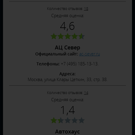
Количество отзывов:
18
Средняя оценка:
4,6
АЦ Север
Официальный сайт:
ac-sever.ru
Телефоны:
+7 (495) 185-13-13.
Адреса:
Москва, улица Клары Цеткин, 33, стр. 38.
Количество отзывов:
14
Средняя оценка:
1,4
Автохаус