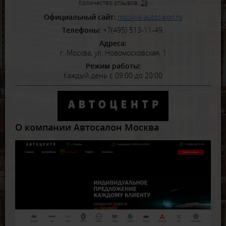
Количество отзывов:
29
Официальный сайт:
moskva-autosalon.ru
Телефоны:
+7(495) 513-11-49.
Адреса:
г. Москва, ул. Новомосковская, 1
Режим работы:
Каждый день с 09:00 до 20:00
О компании Автосалон Москва