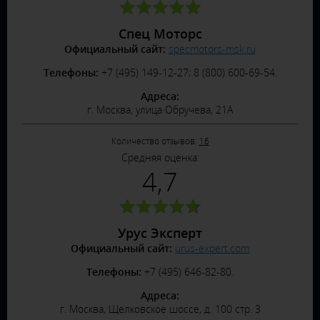
Спец Моторс
Официальный сайт:
specmotors-msk.ru
Телефоны:
+7 (495) 149-12-27; 8 (800) 600-69-54.
Адреса:
г. Москва, улица Обручева, 21А
Количество отзывов:
16
Средняя оценка:
4,7
Урус Эксперт
Официальный сайт:
urus-expert.com
Телефоны:
+7 (495) 646-82-80.
Адреса:
г. Москва, Щелковское шоссе, д. 100 стр. 3