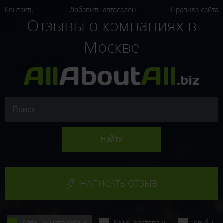
Контакты
Добавить автосалон
Правила сайта
Отзывы о компаниях в
Москве
НАПИСАТЬ ОТЗЫВ
Авто - и мотосалоны
Кафе, рестораны
Клубы