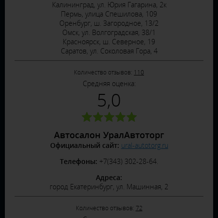
Калининград, ул. Юрия Гагарина, 2к
Пермь, улица Спешилова, 109
Оренбург, ш. Загородное, 13/2
Омск, ул. Волгоградская, 38/1
Красноярск, ш. Северное, 19
Саратов, ул. Соколовая Гора, 4
Количество отзывов:
110
Средняя оценка:
5,0
Автосалон УралАвтоторг
Официальный сайт:
ural-autotorg.ru
Телефоны:
+7(343) 302-28-64.
Адреса:
город Екатеринбург, ул. Машинная, 2
Количество отзывов:
72