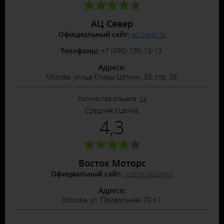
АЦ Север
Официальный сайт:
ac-sever.ru
Телефоны:
+7 (495) 185-13-13.
Адреса:
Москва, улица Клары Цеткин, 33, стр. 38.
Количество отзывов:
14
Средняя оценка:
4,3
Восток Моторс
Официальный сайт:
vostok-auto.pro
Адреса:
Москва, ул. Привольная 70 к.1