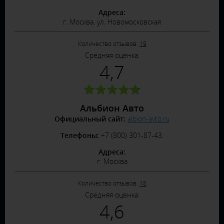
Адреса:
г. Москва, ул. Новомосковская
Количество отзывов:
19
Средняя оценка:
4,7
Альбион Авто
Официальный сайт:
albion-avto.ru
Телефоны:
+7 (800) 301-87-43.
Адреса:
г. Москва
Количество отзывов:
18
Средняя оценка:
4,6