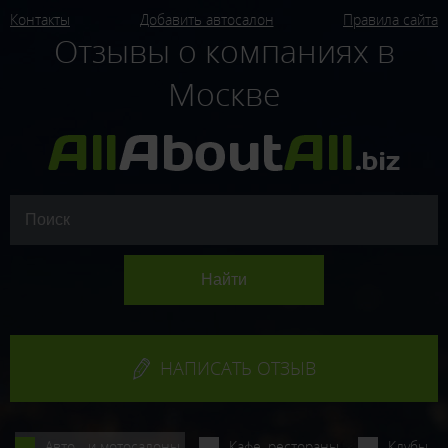
Контакты
Добавить автосалон
Правила сайта
Отзывы о компаниях в
Москве
НАПИСАТЬ ОТЗЫВ
Авто - и мотосалоны
Кафе, рестораны
Клубы