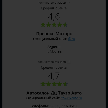
Количество отзывов:
14
Средняя оценка:
4,6
Превокс Моторс
Официальный сайт:
@.ru
Адреса:
г. Москва
Количество отзывов:
13
Средняя оценка:
4,7
Автосалон Дц Тауэр Авто
Официальный сайт:
tower-auto.ru
Телефоны:
8 (800) 333-18-61.