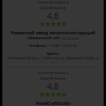
Количество отзывов:
6
Средняя оценка:
4,8
Раменский завод металлоконструкций
Официальный сайт:
ramzavod.ru
Телефоны:
+7 (495) 120-06-63.
Адреса:
Московская область, г. Раменское, ул. Дорожный проезд, д.
11
Количество отзывов:
8
Средняя оценка:
4,8
WoodCraftstudio