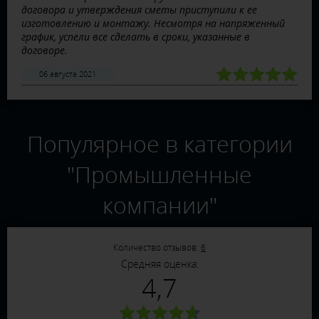
договора и утверждения сметы приступили к ее
изготовлению и монтажу. Несмотря на напряженный
график, успели все сделать в сроки, указанные в
договоре.
06 августа 2021
Популярное в категории
"Промышленные
компании"
Количество отзывов:
6
Средняя оценка:
4,7