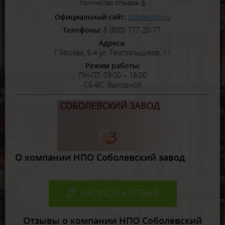
Количество отзывов:
6
Официальный сайт:
sobolevsky.ru
Телефоны:
8 (800) 777-20-77.
Адреса:
Г.Москва, 8-я ул. Текстильщиков, 11
Режим работы:
ПН-ПТ: 09:00 – 18:00
СБ-ВС: Выходной
О компании НПО Соболевский завод
.
НАПИСАТЬ ОТЗЫВ
Отзывы о компании НПО Соболевский