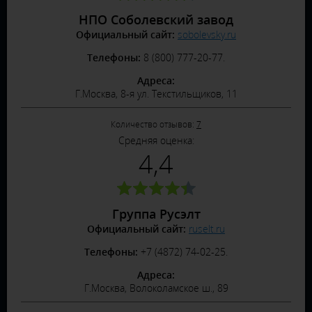
НПО Соболевский завод
Официальный сайт:
sobolevsky.ru
Телефоны:
8 (800) 777-20-77.
Адреса:
Г.Москва, 8-я ул. Текстильщиков, 11
Количество отзывов:
7
Средняя оценка:
4,4
Группа Русэлт
Официальный сайт:
ruselt.ru
Телефоны:
+7 (4872) 74-02-25.
Адреса:
Г.Москва, Волоколамское ш., 89