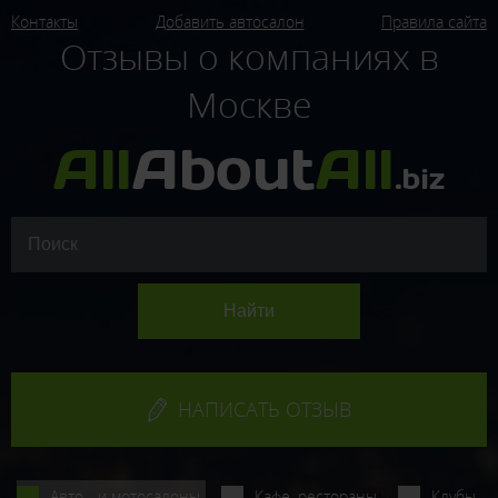
Контакты
Добавить автосалон
Правила сайта
Отзывы о компаниях в
Москве
НАПИСАТЬ ОТЗЫВ
Авто - и мотосалоны
Кафе, рестораны
Клубы