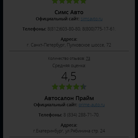
Симс Авто
Официальный сайт:
simsavto.ru
Телефоны:
8(812)603-80-80; 8(800)775-17-61.
Адреса:
г. Санкт-Петербург, Пулковское шоссе, 72
Количество отзывов:
73
Средняя оценка:
4,5
Автосалон Прайм
Официальный сайт:
prime-auto.ru
Телефоны:
8 (834) 288-71-70.
Адреса:
г.Екатеринбург, ул.Рябинина стр. 24