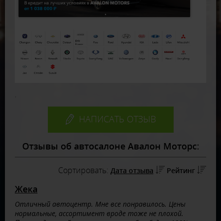
.
НАПИСАТЬ ОТЗЫВ
Отзывы об автосалоне Авалон Моторс:
Сортировать:
Дата отзыва
Рейтинг
Жека
Отличный автоцентр. Мне все понравилось. Цены
нормальные, ассортимент вроде тоже не плохой.