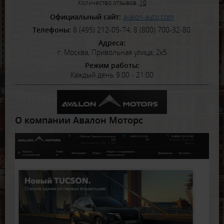
Количество отзывов:
10
Официальный сайт:
avalon-auto.com
Телефоны:
8 (495) 212-05-74; 8 (800) 700-32-80.
Адреса:
г. Москва, Привольная улица, 2к5
Режим работы:
Каждый день 9:00 - 21:00
О компании Авалон Моторс