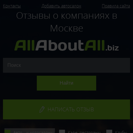
Контакты
Добавить автосалон
Правила сайта
Отзывы о компаниях в
Москве
НАПИСАТЬ ОТЗЫВ
Авто - и мотосалоны
Кафе, рестораны
Клубы