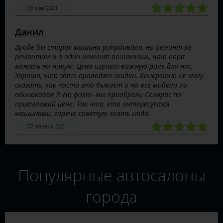
03 мая 2021
Данил
Вроде бы старая машина устраивала, но ремонт за
ремонтом и в один момент понимаешь, что пора
менять на новую. Цена играет важную роль для нас.
Хорошо, что здесь проводят скидки. Конкретно не могу
сказать, как часто это бывает и на все модели ли
одинаковая ?! Но факт- мы приобрели Солярис по
приемлемой цене. Так что, кто интересуется
машинами, горячо советую ехать сюда.
07 апреля 2021
Популярные автосалоны
города