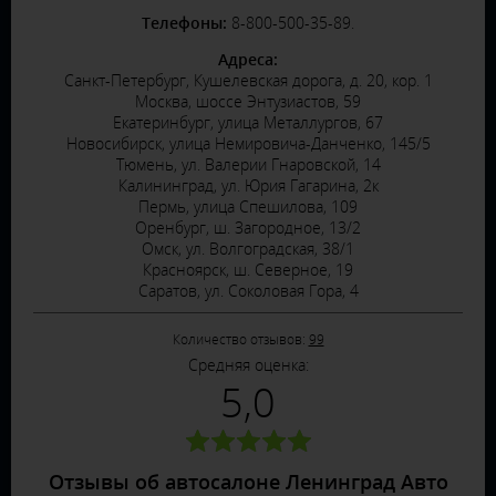
Телефоны:
8-800-500-35-89.
Адреса:
Санкт-Петербург, Кушелевская дорога, д. 20, кор. 1
Москва, шоссе Энтузиастов, 59
Екатеринбург, улица Металлургов, 67
Новосибирск, улица Немировича-Данченко, 145/5
Тюмень, ул. Валерии Гнаровской, 14
Калининград, ул. Юрия Гагарина, 2к
Пермь, улица Спешилова, 109
Оренбург, ш. Загородное, 13/2
Омск, ул. Волгоградская, 38/1
Красноярск, ш. Северное, 19
Саратов, ул. Соколовая Гора, 4
Количество отзывов:
99
Средняя оценка:
5,0
Отзывы об автосалоне Ленинград Авто