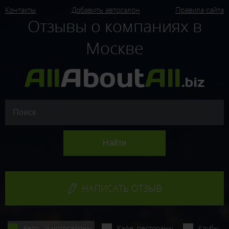
Контакты
Добавить автосалон
Правила сайта
Отзывы о компаниях в
Москве
НАПИСАТЬ ОТЗЫВ
Авто - и мотосалоны
Кафе, рестораны
Клубы