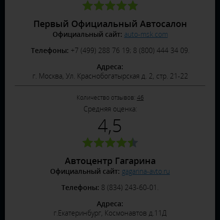
Первый Официальный Автосалон
Официальный сайт:
auto-msk.com
Телефоны:
+7 (499) 288 76 19; 8 (800) 444 34 09.
Адреса:
г. Москва, Ул. Краснобогатырская д. 2, стр. 21-22
Количество отзывов:
46
Средняя оценка:
4,5
Автоцентр Гагарина
Официальный сайт:
gagarina-avto.ru
Телефоны:
8 (834) 243-60-01.
Адреса:
г.Екатеринбург, Космонавтов д.11Д