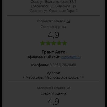
Омск, ул. Волгоградская, 38/1
Красноярск, ш. Северное, 19
Саратов, ул. Соколовая Гора, 4
Количество отзывов:
54
Средняя оценка:
4,9
Грант Авто
Официальный сайт:
auto-grant.ru
Телефоны:
8(8352) 20-28-60.
Адреса:
г. Чебоксары, Марпосадское шоссе, 14
Количество отзывов:
76
Средняя оценка:
4,9