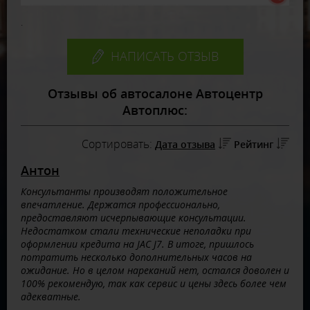
.
НАПИСАТЬ ОТЗЫВ
Отзывы об автосалоне Автоцентр
Автоплюс:
Сортировать:
Дата отзыва
Рейтинг
Антон
Консультанты производят положительное
впечатление. Держатся профессионально,
предоставляют исчерпывающие консультации.
Недостатком стали технические неполадки при
оформлении кредита на JAC J7. В итоге, пришлось
потратить несколько дополнительных часов на
ожидание. Но в целом нареканий нет, остался доволен и
100% рекомендую, так как сервис и цены здесь более чем
адекватные.