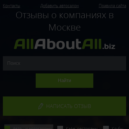
Контакты
Добавить автосалон
Правила сайта
Отзывы о компаниях в
Москве
НАПИСАТЬ ОТЗЫВ
Авто - и мотосалоны
Кафе, рестораны
Клубы