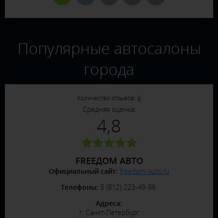
Популярные автосалоны
города
Количество отзывов:
4
Средняя оценка:
4,8
FREEДОМ АВТО
Официальный сайт:
freedom-auto.ru
Телефоны:
8 (812) 223-49-96.
Адреса:
г. Санкт-Петербург