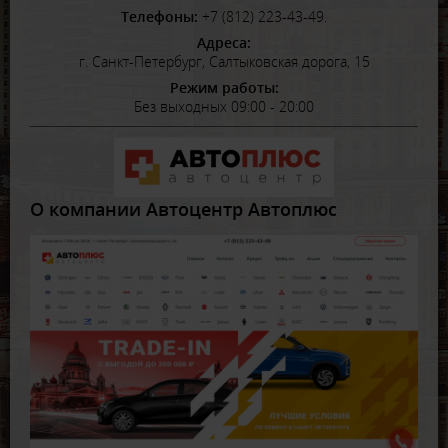
Телефоны:
+7 (812) 223-43-49.
Адреса:
г. Санкт-Петербург, Салтыковская дорога, 15
Режим работы:
Без выходных 09:00 - 20:00
О компании Автоцентр Автоплюс