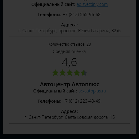
Официальный сайт:
ac-zvezdniy.com
Телефоны:
+7 (812) 565-96-68.
Адреса:
г. Санкт-Петербург, проспект Юрия Гагарина, 32к6
Количество отзывов:
28
Средняя оценка:
4,6
Автоцентр Автоплюс
Официальный сайт:
ac-autoplus.ru
Телефоны:
+7 (812) 223-43-49.
Адреса:
г. Санкт-Петербург, Салтыковская дорога, 15