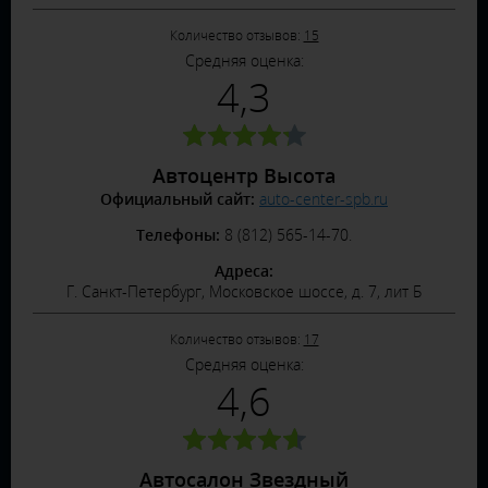
Количество отзывов:
15
Средняя оценка:
4,3
Автоцентр Высота
Официальный сайт:
auto-center-spb.ru
Телефоны:
8 (812) 565-14-70.
Адреса:
Г. Санкт-Петербург, Московское шоссе, д. 7, лит Б
Количество отзывов:
17
Средняя оценка:
4,6
Автосалон Звездный