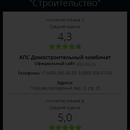
"Строительство"
Количество отзывов:
7
Средняя оценка:
4,3
АПС Домостроительный комбинат
Официальный сайт:
aps-dsk.ru
Телефоны:
+7 (495) 565-30-55; 8 (800) 500-67-54.
Адреса:
Г.Москва, Колодезный пер., 3, стр. 25
Количество отзывов:
6
Средняя оценка:
5,0