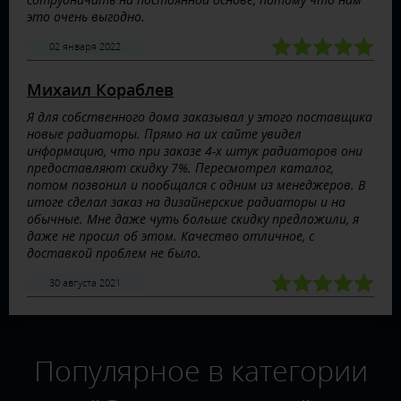
это очень выгодно.
02 января 2022
Михаил Кораблев
Я для собственного дома заказывал у этого поставщика
новые радиаторы. Прямо на их сайте увидел
информацию, что при заказе 4-х штук радиаторов они
предоставляют скидку 7%. Пересмотрел каталог,
потом позвонил и пообщался с одним из менеджеров. В
итоге сделал заказ на дизайнерские радиаторы и на
обычные. Мне даже чуть больше скидку предложили, я
даже не просил об этом. Качество отличное, с
доставкой проблем не было.
30 августа 2021
Популярное в категории